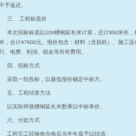
不予返还。
三、 工程标底价
本次招标标底以10#槽钢延长米计算，总计850米长，
米，合计47600元。报价包含：材料（含损耗）、施工
只、电费、利润、税金等所有费用。
四、招标方式
采取一轮投标，以最低报价确定中标方。
五、工程结算方法
以实际焊接槽钢延长米数乘以中标单价。
六、付款方式
工程完工经验收合格后当年年底予以结清。