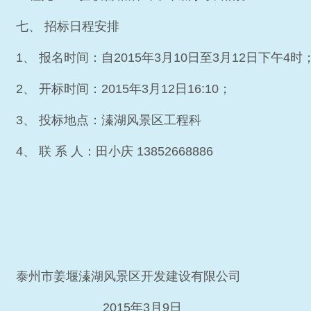
七、 招标日程安排
1、 报名时间：自2015年3月10日至3月12日下午4时
2、 开标时间：2015年3月12日16:10；
3、 投标地点：溱湖风景区工程科
4、 联 系 人：田小庆 13852668886
泰州市姜堰溱湖风景区开发建设有限公司
2015年3月9日