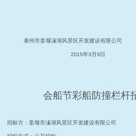
泰州市姜堰溱湖风景区开发建设有限公司
2015年3月9日
会船节彩船防撞栏杆
招标方：姜堰市溱湖风景区开发建设有限公司