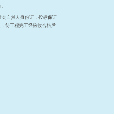
标。
社会自然人身份证，投标保证
金，待工程完工经验收合格后