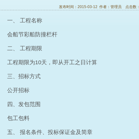
发布时间：2015-03-12 作者：
管理员
点击数
一、 工程名称
会船节彩船防撞栏杆
二、 工程期限
工程期限为10天，即从开工之日计算
三、招标方式
公开招标
四、发包范围
包工包料
五、 报名条件、投标保证金及简章