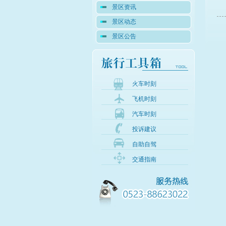
景区资讯
景区动态
景区公告
火车时刻
飞机时刻
汽车时刻
投诉建议
自助自驾
交通指南