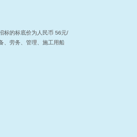
招标的标底价为人民币 56元/
设备、劳务、管理、施工用船