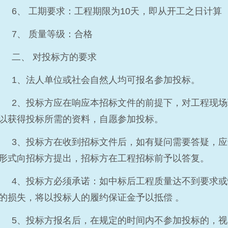
6、 工期要求：工程期限为10天，即从开工之日计算
7、 质量等级：合格
二、 对投标方的要求
1、法人单位或社会自然人均可报名参加投标。
2、投标方应在响应本招标文件的前提下，对工程现
以获得投标所需的资料，自愿参加投标。
3、投标方在收到招标文件后，如有疑问需要答疑，应于
形式向招标方提出，招标方在工程招标前予以答复。
4、投标方必须承诺：如中标后工程质量达不到要求
的损失，将以投标人的履约保证金予以抵偿 。
5、投标方报名后，在规定的时间内不参加投标的，