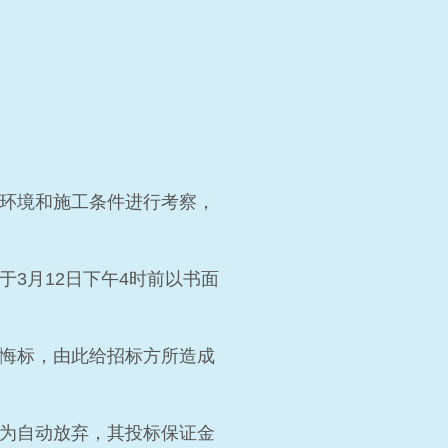
场环境和施工条件进行考察，
3月12日下午4时前以书面
或悔标，由此给招标方所造成
视为自动放弃，其投标保证金